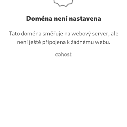
Doména není nastavena
Tato doména směřuje na webový server, ale
není ještě připojena k žádnému webu.